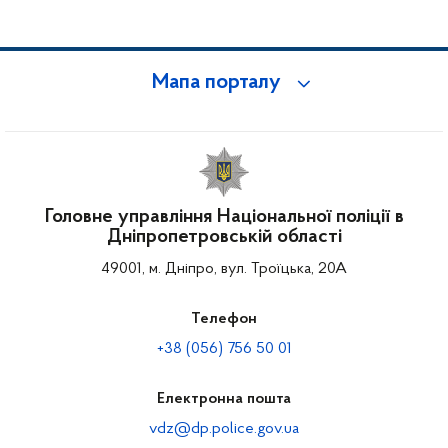
Мапа порталу
Головне управління Національної поліції в
Дніпропетровській області
49001, м. Дніпро, вул. Троїцька, 20А
Телефон
+38 (056) 756 50 01
Електронна пошта
vdz@dp.police.gov.ua