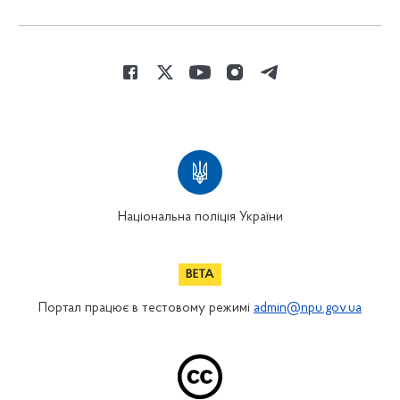
Національна поліція України
Портал працює в тестовому режимі
admin@npu.gov.ua