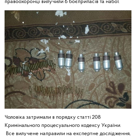
правоохоронці вилучили 6 боєприпасів та набої.
Чоловіка затримали в порядку статті 208
Кримінального процесуального кодексу України.
Все вилучене направили на експертне дослідження,