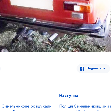
Поділитися
Наступна
. Синельникове розшукали
Поліція Синельниківщини