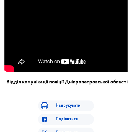
Відділ комунікації поліції Дніпропетровської області
Надрукувати
Поділитися