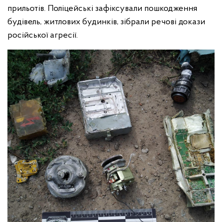
прильотів. Поліцейські зафіксували пошкодження
будівель, житлових будинків, зібрали речові докази
російської агресії.