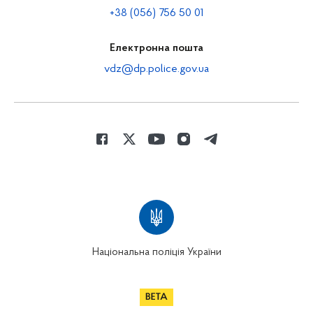
+38 (056) 756 50 01
Електронна пошта
vdz@dp.police.gov.ua
Національна поліція України