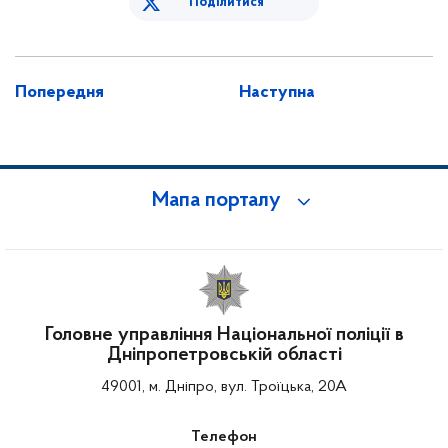
Поділитися
Попередня
Наступна
Мапа порталу
Головне управління Національної поліції в
Дніпропетровській області
49001, м. Дніпро, вул. Троїцька, 20А
Телефон