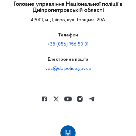
Головне управління Національної поліції в
Дніпропетровській області
49001, м. Дніпро, вул. Троїцька, 20А
Телефон
+38 (056) 756 50 01
Електронна пошта
vdz@dp.police.gov.ua