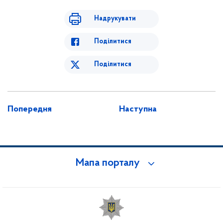
Надрукувати
Поділитися
Поділитися
Попередня
Наступна
Мапа порталу