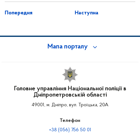
Попередня
Наступна
Мапа порталу
Головне управління Національної поліції в
Дніпропетровській області
49001, м. Дніпро, вул. Троїцька, 20А
Телефон
+38 (056) 756 50 01