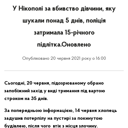
У Нікополі за вбивство дівчини, яку
шукали понад 5 днів, поліція
затримала 15-річного
підлітка.Оновлено
Опубліковано 20 червня 2021 року о 16:00
Сьогодні, 20 червня, підозрюваному обрано
запобіжний захід у виді тримання під вартою
строком на 35 днів.
За попередньою інформацією, 14 червня хлопець
задушив потерпілу на пустирі за покинутою
будівлею, після чого втік з місця злочину.