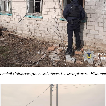
ї поліції Дніпропетровської області за матеріалами Нікопо