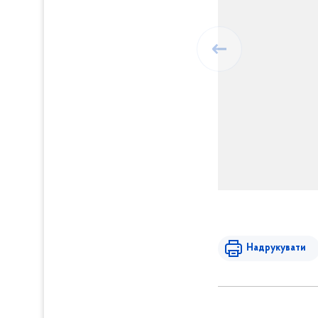
Надрукувати