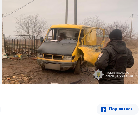
Поділитися