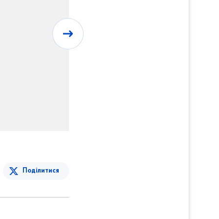
Поділитися