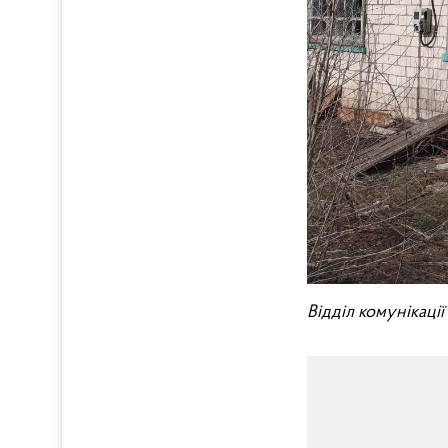
Відділ комунікаці