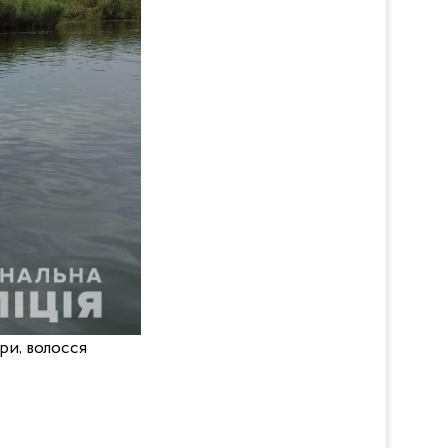
ури, волосся