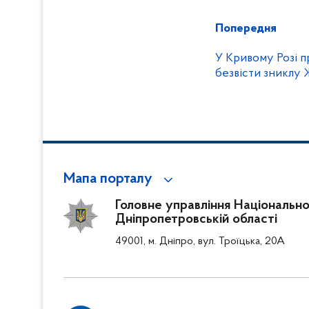
Попередня
У Кривому Розі 
безвісти зниклу
Мапа порталу
Головне управління Національної 
Дніпропетровській області
49001, м. Дніпро, вул. Троїцька, 20А