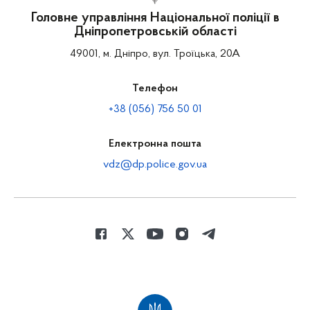
Головне управління Національної поліції в
Дніпропетровській області
49001, м. Дніпро, вул. Троїцька, 20А
Телефон
+38 (056) 756 50 01
Електронна пошта
vdz@dp.police.gov.ua