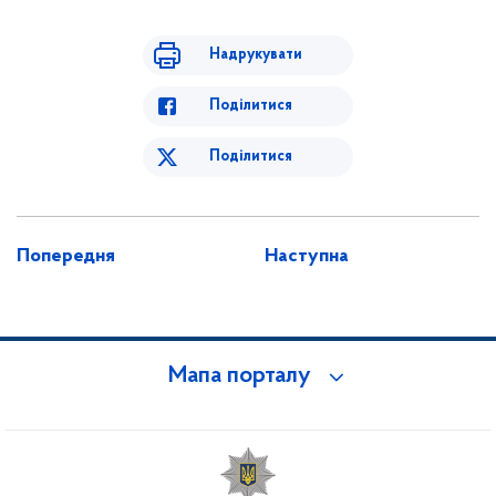
Надрукувати
Поділитися
Поділитися
Попередня
Наступна
Мапа порталу