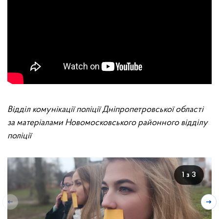
Відділ комунікації поліції Дніпропетровської області
за матеріалами Новомосковського районного відділу
поліції
1 з 3