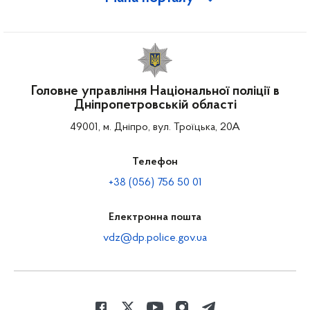
Головне управління Національної поліції в
Дніпропетровській області
49001, м. Дніпро, вул. Троїцька, 20А
Телефон
+38 (056) 756 50 01
Електронна пошта
vdz@dp.police.gov.ua