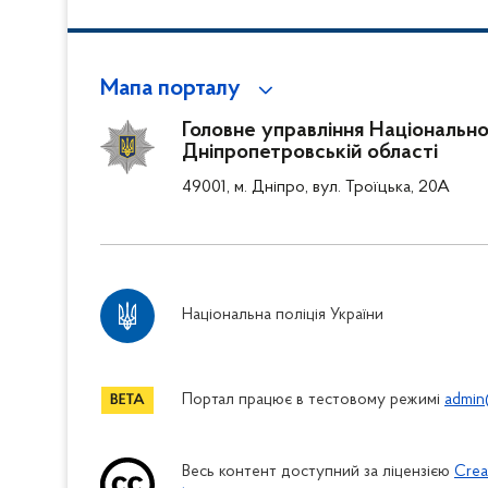
Мапа порталу
Головне управління Національної 
Дніпропетровській області
49001, м. Дніпро, вул. Троїцька, 20А
Національна поліція України
Портал працює в тестовому режимі
admin
Весь контент доступний за ліцензією
Crea