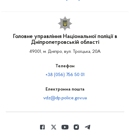
Головне управління Національної поліції в
Дніпропетровській області
49001, м. Дніпро, вул. Троїцька, 20А
Телефон
+38 (056) 756 50 01
Електронна пошта
vdz@dp.police.gov.ua