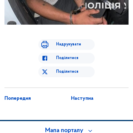
Надрукувати
Поділитися
Поділитися
Попередня
Наступна
Мапа порталу