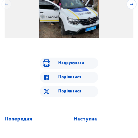
Надрукувати
Поділитися
Поділитися
Попередня
Наступна