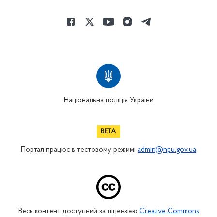
Національна поліція України
Портал працює в тестовому режимі
admin@npu.gov.ua
Весь контент доступний за ліцензією
Creative Commons