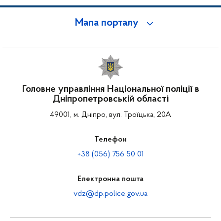
Мапа порталу
Головне управління Національної поліції в
Дніпропетровській області
49001, м. Дніпро, вул. Троїцька, 20А
Телефон
+38 (056) 756 50 01
Електронна пошта
vdz@dp.police.gov.ua