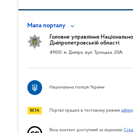
Мапа порталу
Головне управління Національної 
Дніпропетровській області
49001, м. Дніпро, вул. Троїцька, 20А
Національна поліція України
Портал працює в тестовому режимі
admin
Весь контент доступний за ліцензією
Crea