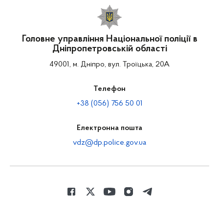
Головне управління Національної поліції в
Дніпропетровській області
49001, м. Дніпро, вул. Троїцька, 20А
Телефон
+38 (056) 756 50 01
Електронна пошта
vdz@dp.police.gov.ua