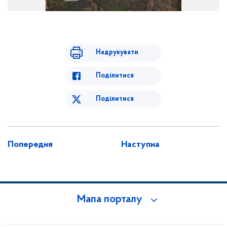
Надрукувати
Поділитися
Поділитися
Попередня
Наступна
Мапа порталу