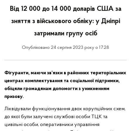
Від 12 000 до 14 000 доларів США за
зняття з військового обліку: у Дніпрі
затримали групу осіб
Опубліковано 24 серпня 2023 року о 17:28
Фігуранти, маючи зв’язки в районних територіальних
центрах комплектування та соціальної підтримки,
обіцяли громадянам допомогти з уникненням
призову.
Ліквідували функціонування двох корупційних схем,
до якої були залучені службові особи ТЦК та
цивільні особи, оперативники управління