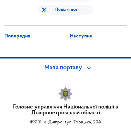
Поділитися
Попередня
Наступна
Мапа порталу
Головне управління Національної поліції в
Дніпропетровській області
49001, м. Дніпро, вул. Троїцька, 20А