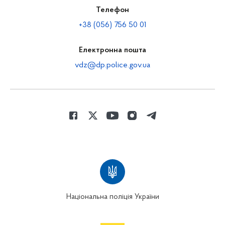
Телефон
+38 (056) 756 50 01
Електронна пошта
vdz@dp.police.gov.ua
Національна поліція України