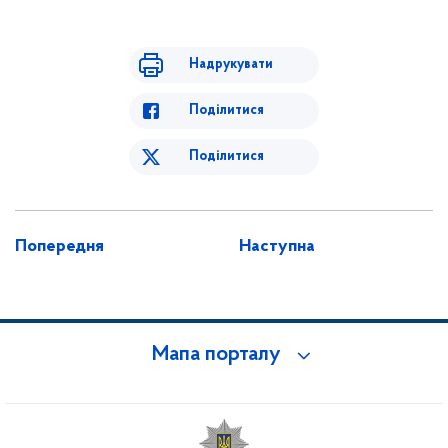
Надрукувати
Поділитися
Поділитися
Попередня
Наступна
Мапа порталу