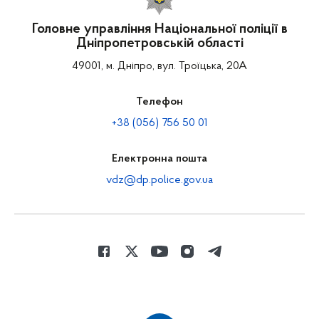
Головне управління Національної поліції в
Дніпропетровській області
49001, м. Дніпро, вул. Троїцька, 20А
Телефон
+38 (056) 756 50 01
Електронна пошта
vdz@dp.police.gov.ua