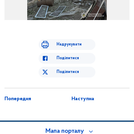
Надрукувати
Поділитися
Поділитися
Попередня
Наступна
Мапа порталу