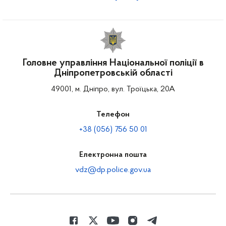
Головне управління Національної поліції в
Дніпропетровській області
49001, м. Дніпро, вул. Троїцька, 20А
Телефон
+38 (056) 756 50 01
Електронна пошта
vdz@dp.police.gov.ua