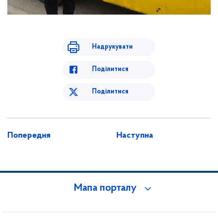
Надрукувати
Поділитися
Поділитися
Попередня
Наступна
Мапа порталу