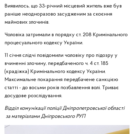
Виявилось, що 33-річний місцевий житель вже був
раніше неодноразово засудженим за скоєння
майнових злочинів.
Чоловіка затримали в порядку ст. 208 Кримінального
процесуального кодексу України.
11 січня слідчі повідомили чоловіку про підозру у
вчиненні злочину, передбаченого ч. 4 ст. 185
(крадіжка) Кримінального кодексу України.
Максимальне покарання передбачене санкцією
статті - до восьми років позбавлення волі. Триває
досудове розслідування.
Відділ комунікації поліції Дніпропетровської області
за матеріалами Дніпровського РУП