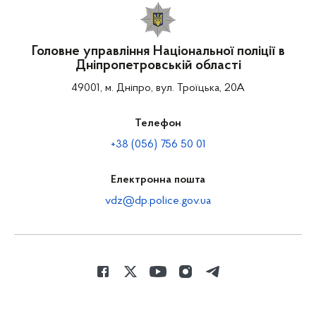
Головне управління Національної поліції в
Дніпропетровській області
49001, м. Дніпро, вул. Троїцька, 20А
Телефон
+38 (056) 756 50 01
Електронна пошта
vdz@dp.police.gov.ua