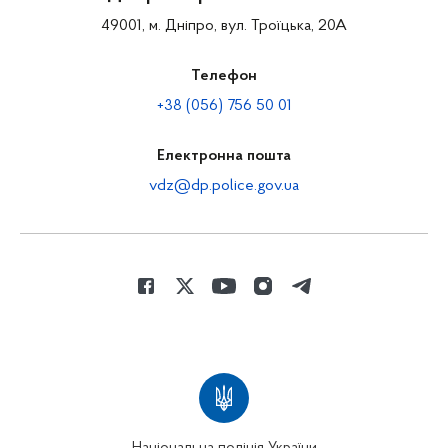
49001, м. Дніпро, вул. Троїцька, 20А
Телефон
+38 (056) 756 50 01
Електронна пошта
vdz@dp.police.gov.ua