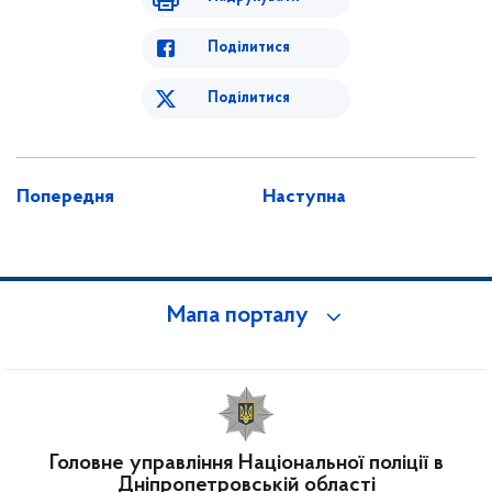
Поділитися
Поділитися
Попередня
Наступна
Мапа порталу
Головне управління Національної поліції в
Дніпропетровській області