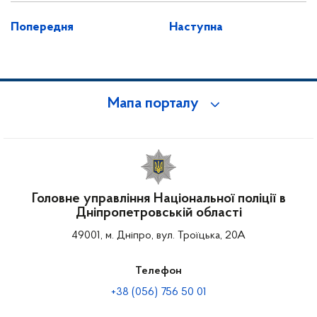
Попередня
Наступна
Мапа порталу
Головне управління Національної поліції в
Дніпропетровській області
49001, м. Дніпро, вул. Троїцька, 20А
Телефон
+38 (056) 756 50 01