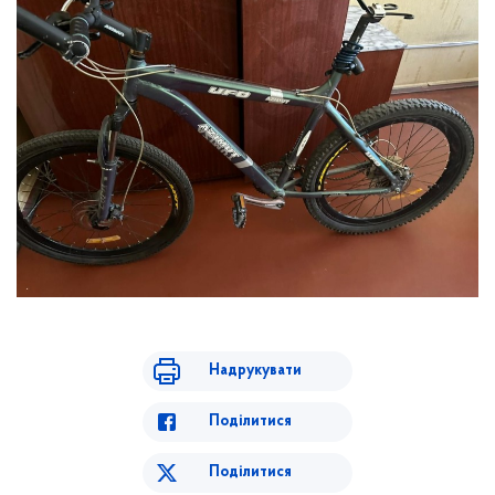
Надрукувати
Поділитися
Поділитися