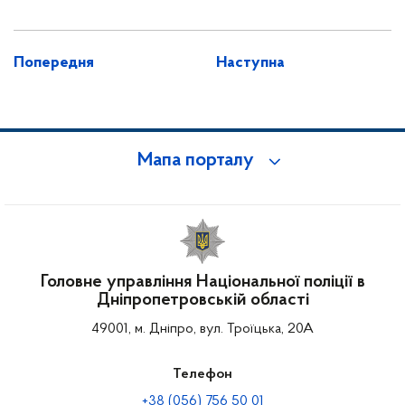
Попередня
Наступна
Мапа порталу
Головне управління Національної поліції в
Дніпропетровській області
49001, м. Дніпро, вул. Троїцька, 20А
Телефон
+38 (056) 756 50 01