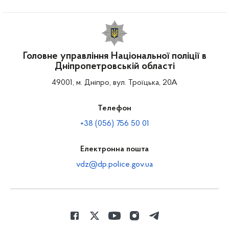
Головне управління Національної поліції в
Дніпропетровській області
49001, м. Дніпро, вул. Троїцька, 20А
Телефон
+38 (056) 756 50 01
Електронна пошта
vdz@dp.police.gov.ua