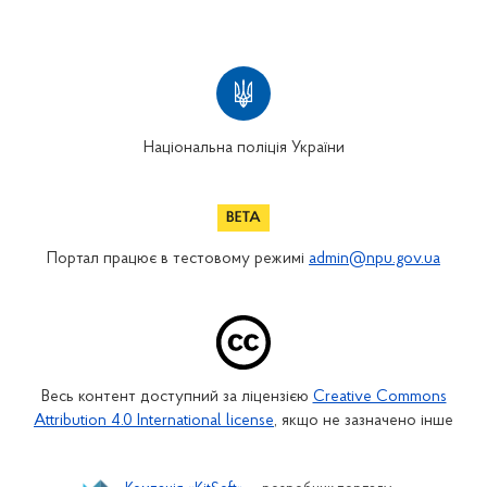
Національна поліція України
Портал працює в тестовому режимі
admin@npu.gov.ua
Весь контент доступний за ліцензією
Creative Commons
Attribution 4.0 International license
, якщо не зазначено інше