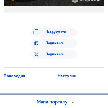
Надрукувати
Поділитися
Поділитися
Попередня
Наступна
Мапа порталу