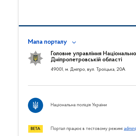
Мапа порталу
Головне управління Національної 
Дніпропетровській області
49001, м. Дніпро, вул. Троїцька, 20А
Національна поліція України
Портал працює в тестовому режимі
admin