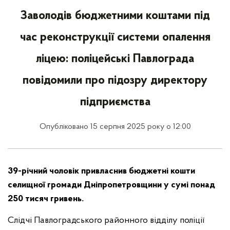
Заволодів бюджетними коштами під
час реконструкції системи опалення
ліцею: поліцейські Павлограда
повідомили про підозру директору
підприємства
Опубліковано 15 серпня 2025 року о 12:00
39-річний чоловік привласнив бюджетні кошти
селищної громади Дніпропетровщини у сумі понад
250 тисяч гривень.
Слідчі Павлоградського районного відділу поліції