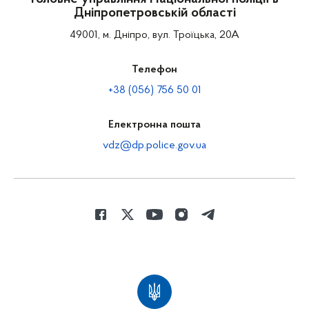
Дніпропетровській області
49001, м. Дніпро, вул. Троїцька, 20А
Телефон
+38 (056) 756 50 01
Електронна пошта
vdz@dp.police.gov.ua