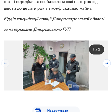
статті передбачає позбавлення волі на строк від
шести до десяти років з конфіскацією майна.
Відділ комунікації поліції Дніпропетровської області
за матеріалами Дніпровського РУП
1 з 2
Надрукувати