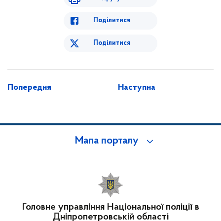
Поділитися
Поділитися
Попередня
Наступна
Мапа порталу
Головне управління Національної поліції в
Дніпропетровській області