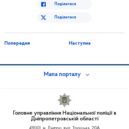
Поділитися
Поділитися
Попередня
Наступна
Мапа порталу
Головне управління Національної поліції в
Дніпропетровській області
49001, м. Дніпро, вул. Троїцька, 20А