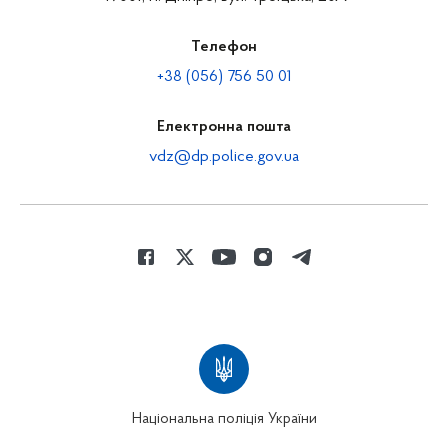
Телефон
+38 (056) 756 50 01
Електронна пошта
vdz@dp.police.gov.ua
Національна поліція України